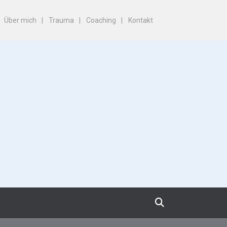
Über mich
Trauma
Coaching
Kontakt