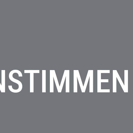
NSTIMMEN