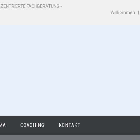
ZENTRIERTE FACHBERATUNG -
Willkommen
MA
COACHING
KONTAKT