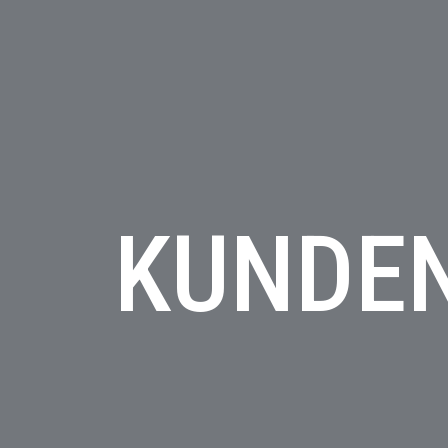
KUNDE