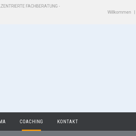
ZENTRIERTE FACHBERATUNG -
Willkommen
MA
COACHING
KONTAKT