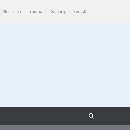
Über mich
Trauma
Coaching
Kontakt