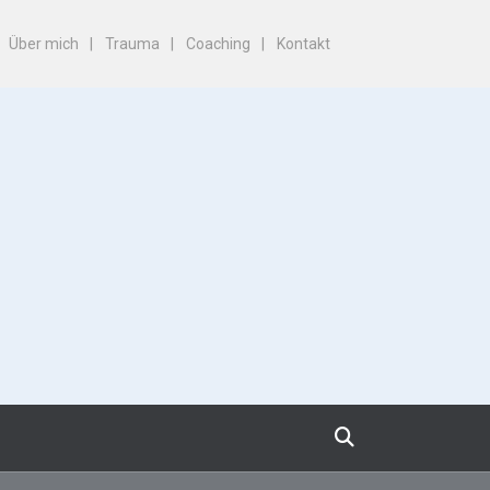
Über mich
Trauma
Coaching
Kontakt