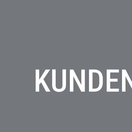
KUNDE