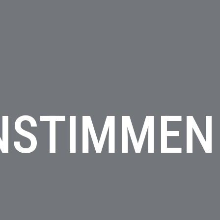
NSTIMMEN