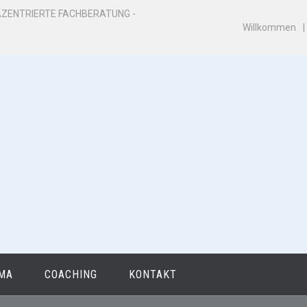
ZENTRIERTE FACHBERATUNG -
Willkommen
MA
COACHING
KONTAKT